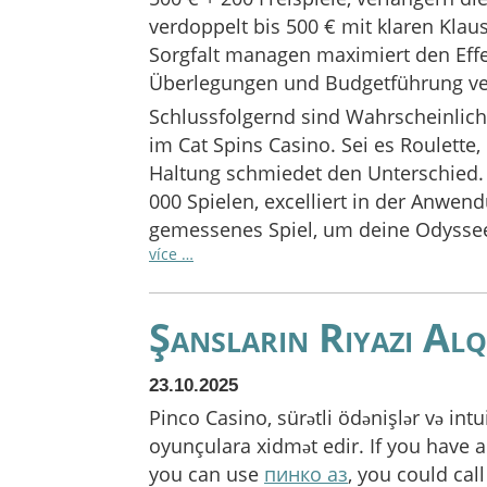
verdoppelt bis 500 € mit klaren Klaus
Sorgfalt managen maximiert den Effek
Überlegungen und Budgetführung vere
Schlussfolgernd sind Wahrscheinlich
im Cat Spins Casino. Sei es Roulette, 
Haltung schmiedet den Unterschied. 
000 Spielen, excelliert in der Anwen
gemessenes Spiel, um deine Odyssee
více …
Şansların Riyazi Al
23.10.2025
Pinco Casino, sürətli ödənişlər və intu
oyunçulara xidmət edir. If you have 
you can use
пинко аз
, you could cal