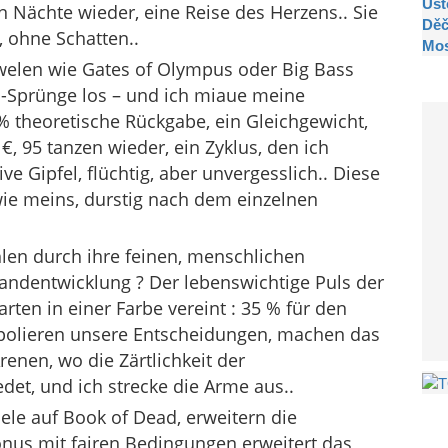
Úst
n Nächte wieder, eine Reise des Herzens.. Sie
Děč
, ohne Schatten..
Mos
uwelen wie Gates of Olympus oder Big Bass
n-Sprünge los – und ich miaue meine
% theoretische Rückgabe, ein Gleichgewicht,
 €, 95 tanzen wieder, ein Zyklus, den ich
ve Gipfel, flüchtig, aber unvergesslich.. Diese
ie meins, durstig nach dem einzelnen
hlen durch ihre feinen, menschlichen
andentwicklung ? Der lebenswichtige Puls der
Karten in einer Farbe vereint : 35 % für den
 polieren unsere Entscheidungen, machen das
renen, wo die Zärtlichkeit der
et, und ich strecke die Arme aus..
iele auf Book of Dead, erweitern die
onus mit fairen Bedingungen erweitert das