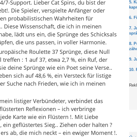
7-Support. Lieber Cat Spins, du bist der
5. 
kap
t!. Die Spieler, verspielte Anfänger oder
sen probabilistischen Wahrheiten für
6. F
 Diese Wissenschaft, die ich in meinen
7. J
abe, lädt uns ein, die Sprünge des Schicksals
spr
pfen, die uns passen, in voller Harmonie.
8. P
záh
Europäische Roulette 37 Sprünge, diese Null
 treffen : 1 auf 37, etwa 2,7 %, ein Ruf, der
9. J
sie deine Sprünge wie ein Poet seine Verse..
10. 
n sich auf 48,6 %, ein Versteck für listige
der Suche nach Frieden, wie ich in meinen
Rek
 mein listiger Verbündeter, verbindet das
lüsterten Reflexionen – ich verbringe
ede Karte wie ein Flüstern !. Mit Liebe
 ein geflüstertes Sieg.. Ziehen oder halten ?
lers ab, die mich neckt – ein ewiger Moment !.