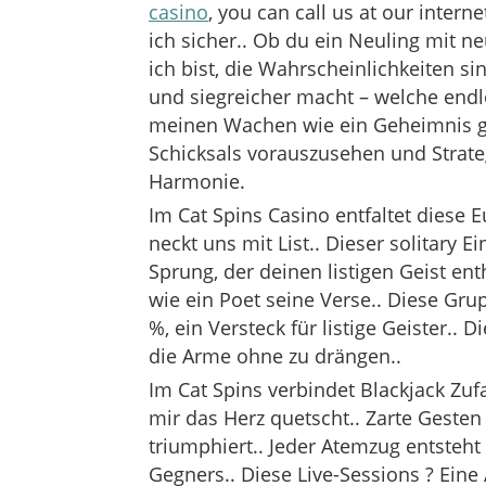
casino
, you can call us at our interne
ich sicher.. Ob du ein Neuling mit n
ich bist, die Wahrscheinlichkeiten si
und siegreicher macht – welche endlo
meinen Wachen wie ein Geheimnis gep
Schicksals vorauszusehen und Strateg
Harmonie.
Im Cat Spins Casino entfaltet diese 
neckt uns mit List.. Dieser solitary E
Sprung, der deinen listigen Geist ent
wie ein Poet seine Verse.. Diese Gr
%, ein Versteck für listige Geister.. 
die Arme ohne zu drängen..
Im Cat Spins verbindet Blackjack Zufa
mir das Herz quetscht.. Zarte Gesten
triumphiert.. Jeder Atemzug entsteh
Gegners.. Diese Live-Sessions ? Eine