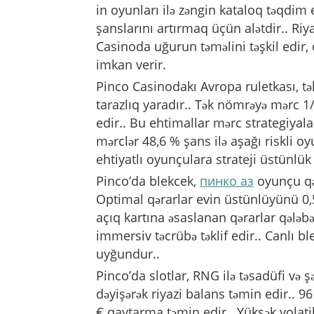
in oyunları ilə zəngin kataloq təqdim 
şanslarını artırmaq üçün alətdir.. Riy
Casinoda uğurun təməlini təşkil edir
imkan verir.
Pinco Casinodakı Avropa ruletkası, tək s
tarazlıq yaradır.. Tək nömrəyə mərc 1
edir.. Bu ehtimallar mərc strategiyala
mərclər 48,6 % şans ilə aşağı riskli o
ehtiyatlı oyunçulara strateji üstünlük 
Pinco’da blekcek,
пинко аз
oyunçu qər
Optimal qərarlar evin üstünlüyünü 0,5 
açıq kartına əsaslanan qərarlar qələbə
immersiv təcrübə təklif edir.. Canlı b
uyğundur..
Pinco’da slotlar, RNG ilə təsadüfi və ş
dəyişərək riyazi balans təmin edir.. 9
€ qaytarma təmin edir.. Yüksək volatill